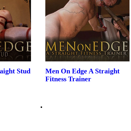
aight Stud
Men On Edge A Straight
Fitness Trainer