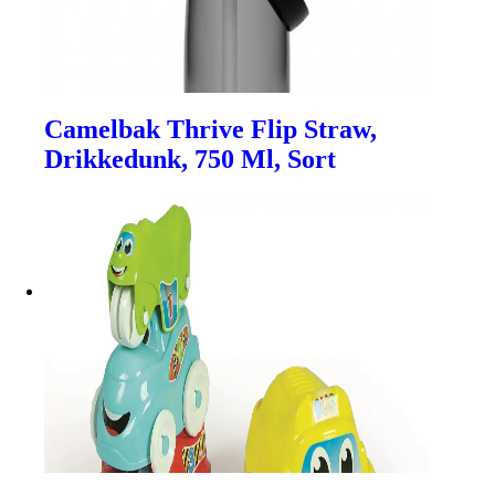
Camelbak Thrive Flip Straw,
Drikkedunk, 750 Ml, Sort