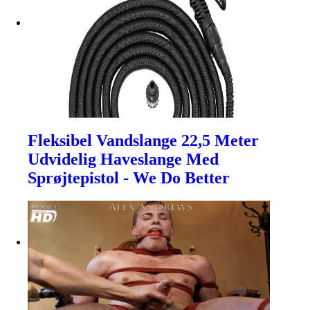
Fleksibel Vandslange 22,5 Meter
Udvidelig Haveslange Med
Sprøjtepistol - We Do Better