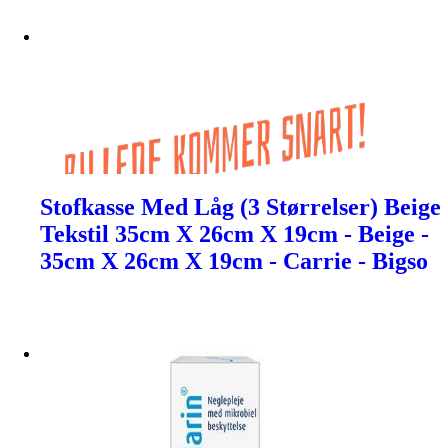
Stofkasse Med Låg (3 Størrelser) Beige
Tekstil 35cm X 26cm X 19cm - Beige -
35cm X 26cm X 19cm - Carrie - Bigso