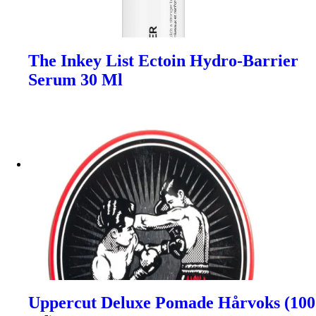
The Inkey List Ectoin Hydro-Barrier
Serum 30 Ml
Uppercut Deluxe Pomade Hårvoks (100