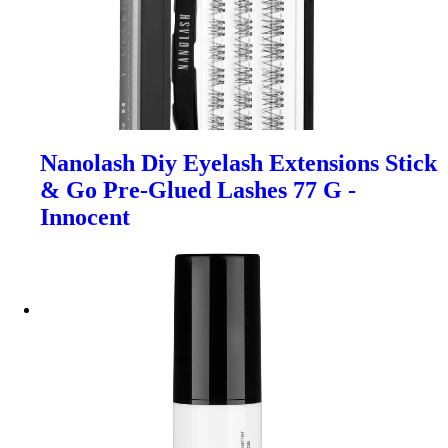
Nanolash Diy Eyelash Extensions Stick
& Go Pre-Glued Lashes 77 G -
Innocent