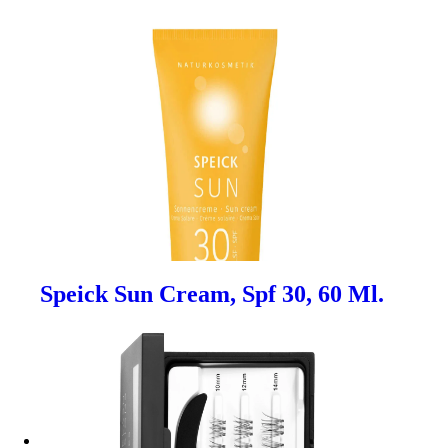
Speick Sun Cream, Spf 30, 60 Ml.