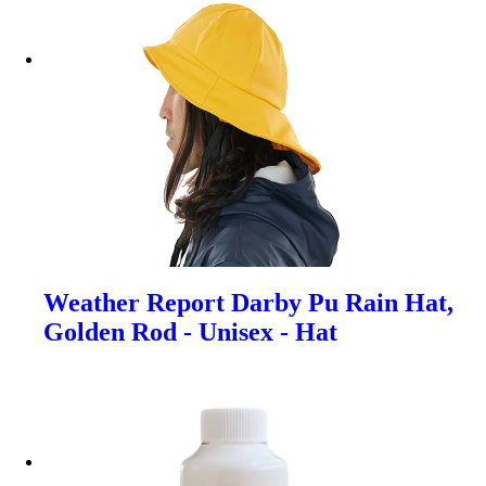
Weather Report Darby Pu Rain Hat,
Golden Rod - Unisex - Hat