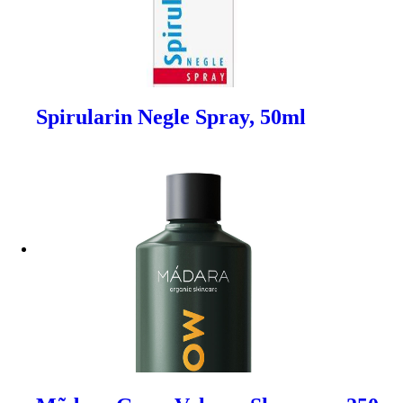
Spirularin Negle Spray, 50ml