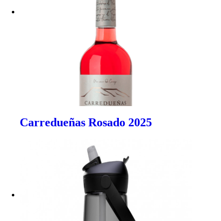
Carredueñas Rosado 2025