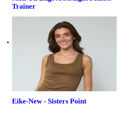
Trainer
Eike-New - Sisters Point