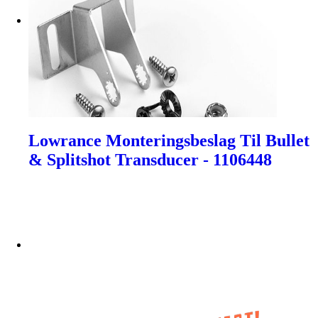
Lowrance Monteringsbeslag Til Bullet
& Splitshot Transducer - 1106448