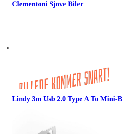
Clementoni Sjove Biler
Lindy 3m Usb 2.0 Type A To Mini-B