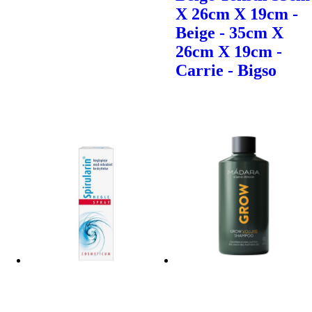
X 26cm X 19cm -
Beige - 35cm X
26cm X 19cm -
Carrie - Bigso