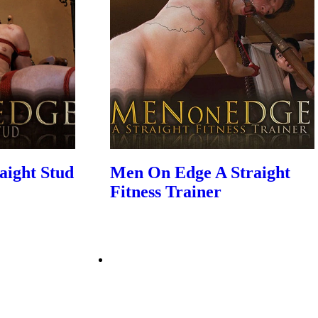
aight Stud
Men On Edge A Straight
Fitness Trainer