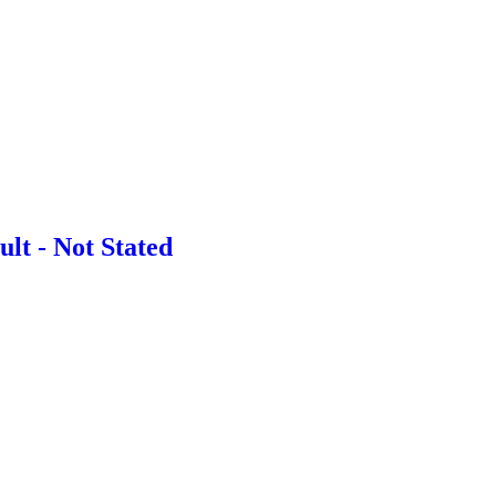
ult - Not Stated