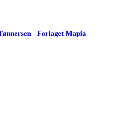
Tønnersen - Forlaget Mapia