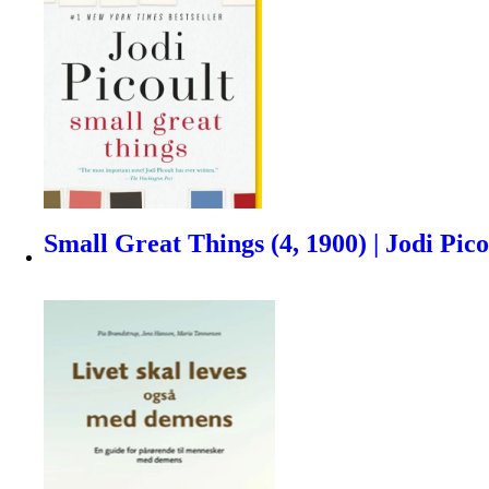
Small Great Things (4, 1900) | Jodi Pico