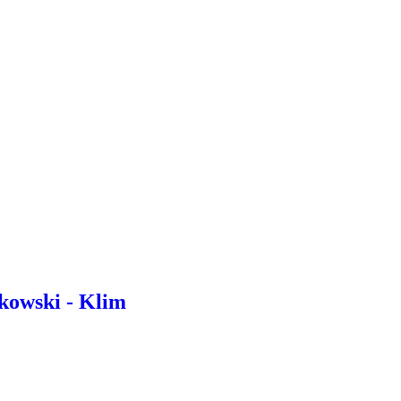
tkowski - Klim