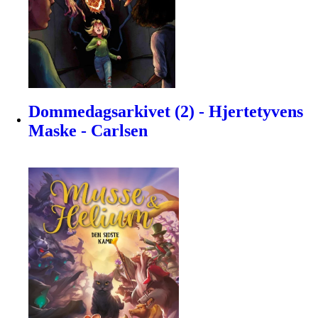
Dommedagsarkivet (2) - Hjertetyvens
Maske - Carlsen