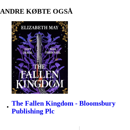
ANDRE KØBTE OGSÅ
The Fallen Kingdom - Bloomsbury
Publishing Plc