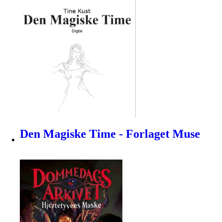
Den Magiske Time - Forlaget Muse