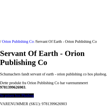
/
Orion Publishing Co
/
Servant Of Earth - Orion Publishing Co
Servant Of Earth - Orion
Publishing Co
Schumachers fandt servant of earth - orion publishing co hos plusbog.
Dette produkt fra Orion Publishing Co har varenummeret
9781399626903
.
Se prisen hos Plusbog
VARENUMMER (SKU):
9781399626903