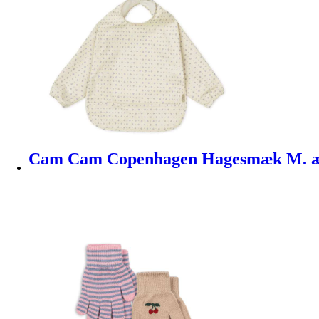
Cam Cam Copenhagen Hagesmæk M. æ