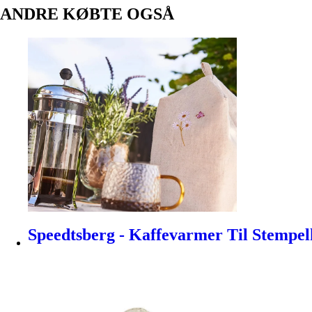
ANDRE KØBTE OGSÅ
Speedtsberg - Kaffevarmer Til Stempe