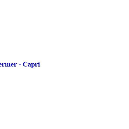
rmer - Capri