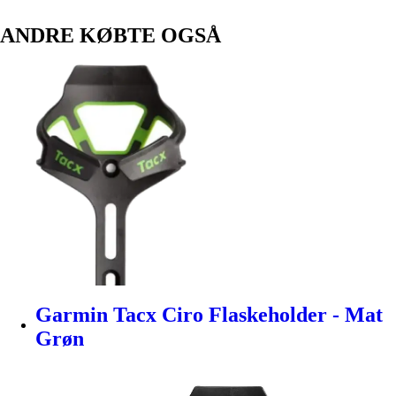
ANDRE KØBTE OGSÅ
Garmin Tacx Ciro Flaskeholder - Mat
Grøn