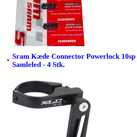
Sram Kæde Connector Powerlock 10sp
Samleled - 4 Stk.