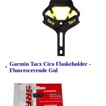
Garmin Tacx Ciro Flaskeholder -
Fluorescerende Gul