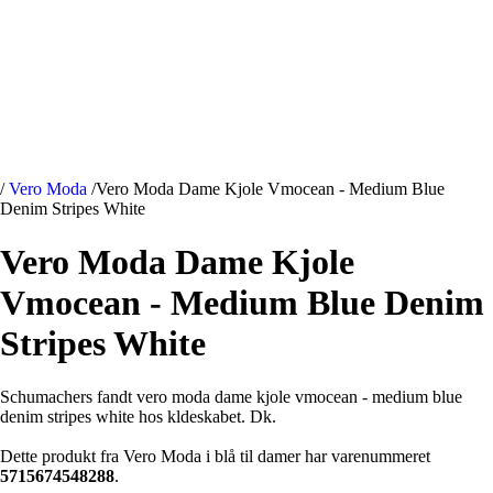
/
Vero Moda
/
Vero Moda Dame Kjole Vmocean - Medium Blue
Denim Stripes White
Vero Moda Dame Kjole
Vmocean - Medium Blue Denim
Stripes White
Schumachers fandt vero moda dame kjole vmocean - medium blue
denim stripes white hos kldeskabet. Dk.
Dette produkt fra Vero Moda i blå til damer har varenummeret
5715674548288
.