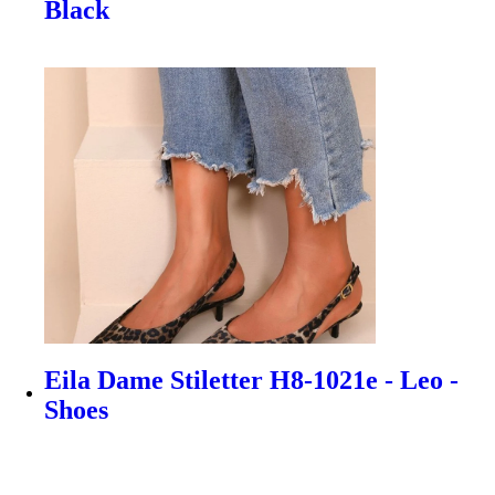
Black
Eila Dame Stiletter H8-1021e - Leo -
Shoes