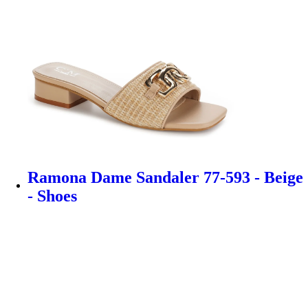
Ramona Dame Sandaler 77-593 - Beige
- Shoes