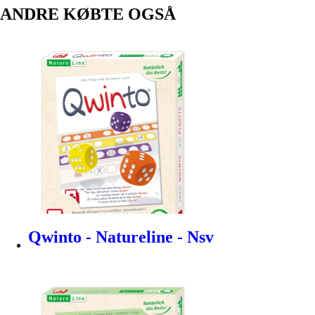
ANDRE KØBTE OGSÅ
Qwinto - Natureline - Nsv