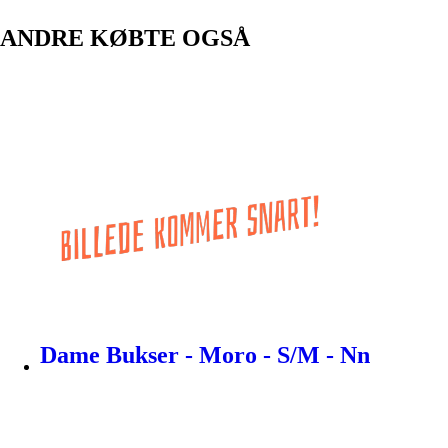
ANDRE KØBTE OGSÅ
Dame Bukser - Moro - S/M - Nn