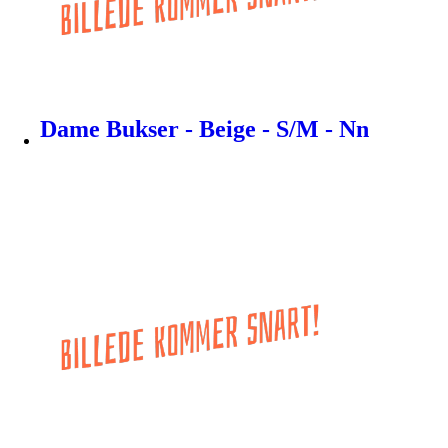
Dame Bukser - Beige - S/M - Nn