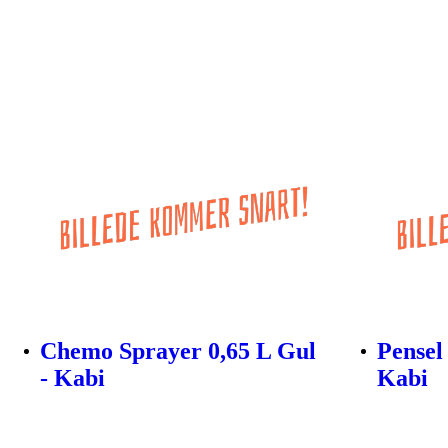
Chemo Sprayer 0,65 L Gul
Pensel
- Kabi
Kabi