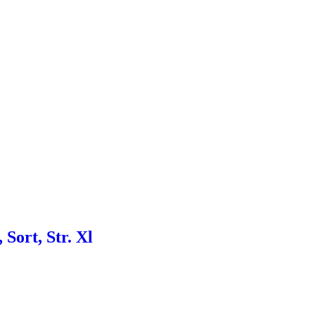
Sort, Str. Xl