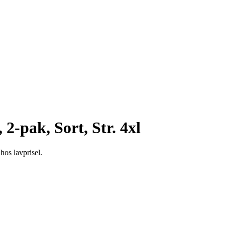
-pak, Sort, Str. 4xl
hos lavprisel.