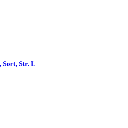
Sort, Str. L