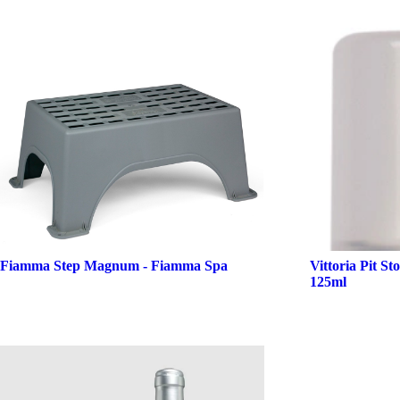
Fiamma Step Magnum - Fiamma Spa
Vittoria Pit 
125ml